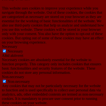
This website uses cookies to improve your experience while you
navigate through the website. Out of these cookies, the cookies that
are categorized as necessary are stored on your browser as they are
essential for the working of basic functionalities of the website. We
also use third-party cookies that help us analyze and understand how
you use this website. These cookies will be stored in your browser
only with your consent. You also have the option to opt-out of these
cookies. But opting out of some of these cookies may have an effect
on your browsing experience.
Necessary
Necessary
Altid aktiveret
Necessary cookies are absolutely essential for the website to
function properly. This category only includes cookies that ensures
basic functionalities and security features of the website. These
cookies do not store any personal information.
Non-necessary
Non-necessary
Any cookies that may not be particularly necessary for the website
to function and is used specifically to collect user personal data via
analytics, ads, other embedded contents are termed as non-necessary
cookies. It is mandatory to procure user consent prior to running
these cookies on your website.