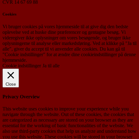
CVR 14 67 69 88
Cookies
Vi bruger cookies på vores hjemmeside til at give dig den bedste
oplevelse ved at huske dine præferencer og gentagne besøg. Vi
videregiver ikke oplysninger om vores besøgende, og bruger ikke
oplysningerne til analyse eller markedsføring. Ved at klikke på "Ja til
alle", giver du accept til vi anvender alle cookies. Du kan gå til
"Cookie indstillinger" for at ændre dine cookieindstillinger på denne
hjemmeside.
Cookie indstillinger
Ja til alle
Close
Privacy Overview
This website uses cookies to improve your experience while you
navigate through the website. Out of these cookies, the cookies that
are categorized as necessary are stored on your browser as they are
essential for the working of basic functionalities of the website. We
also use third-party cookies that help us analyze and understand how
you use this website. These cookies will be stored in your browser