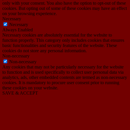
only with your consent. You also have the option to opt-out of these
cookies. But opting out of some of these cookies may have an effect
on your browsing experience.
Necessary
Necessary
Always Enabled
Necessary cookies are absolutely essential for the website to
function properly. This category only includes cookies that ensures
basic functionalities and security features of the website. These
cookies do not store any personal information.
Non-necessary
Non-necessary
Any cookies that may not be particularly necessary for the website
to function and is used specifically to collect user personal data via
analytics, ads, other embedded contents are termed as non-necessary
cookies. It is mandatory to procure user consent prior to running
these cookies on your website.
SAVE & ACCEPT